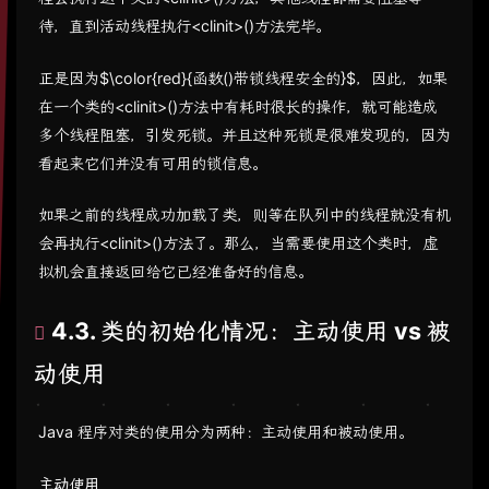
待，直到活动线程执行<clinit>()方法完毕。
正是因为$\color{red}{函数
()带锁线程安全的}$，因此，如果
在一个类的<clinit>()方法中有耗时很长的操作，就可能造成
多个线程阻塞，引发死锁。并且这种死锁是很难发现的，因为
看起来它们并没有可用的锁信息。
如果之前的线程成功加载了类，则等在队列中的线程就没有机
会再执行<clinit>()方法了。那么，当需要使用这个类时，虚
拟机会直接返回给它已经准备好的信息。
4.3. 类的初始化情况：主动使用 vs 被
动使用
Java 程序对类的使用分为两种：主动使用和被动使用。
主动使用