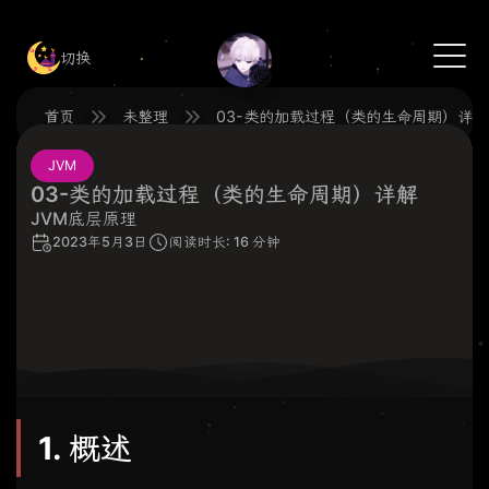
切换
🍥
首页
未整理
03-类的加载过程（类的生命周期）详解
JVM
03-类的加载过程（类的生命周期）详解
JVM底层原理
2023年5月3日
阅读时长: 16 分钟
1. 概述