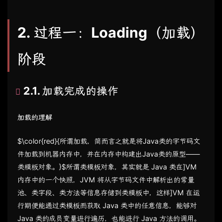
2. 过程一：Loading（加载）
阶段
2.1. 加载完成的操作
加载的理解
$\color{red}{所谓加载，简而言之就是将Java类的字节码文
件加载到机器内存中，并在内存中构建出Java类的原型——
类模板对象。}$所谓类模板对象，其实就是 Java 类在]VM
内存中的一个快照，JVM 将从字节码文件中解析出的常量
池、类字段、类方法等信息存储到类模板中，这样]VM 在运
行期便能通过类模板而获取 Java 类中的任意信息，能够对
Java 类的成员变量进行遍历，也能进行 Java 方法的调用。