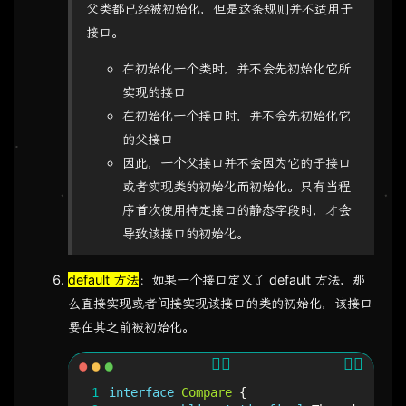
父类都已经被初始化，但是这条规则并不适用于
接口。
在初始化一个类时，并不会先初始化它所
实现的接口
在初始化一个接口时，并不会先初始化它
的父接口
因此，一个父接口并不会因为它的子接口
或者实现类的初始化而初始化。只有当程
序首次使用特定接口的静态字段时，才会
导致该接口的初始化。
default 方法
：如果一个接口定义了 default 方法，那
么直接实现或者间接实现该接口的类的初始化，该接口
要在其之前被初始化。
1
interface
Compare
{