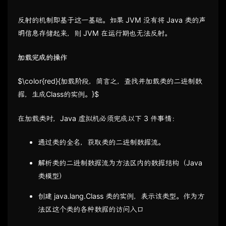
反射的机制即基于这一基础。如果 JVM 没有将 Java 类的声
明信息存储起来，则 JVM 在运行期也无法反射。
加载完成的操作
$\color{red}{加载阶段，简言之，查找并加载类的二进制数
据，生成Class的实例。}$
在加载类时，Java 虚拟机必须完成以下 3 件事情：
通过类的全名，获取类的二进制数据流。
解析类的二进制数据流为方法区内的数据结构（Java
类模型）
创建 java.lang.Class 类的实例，表示该类型。作为方
法区这个类的各种数据的访问入口