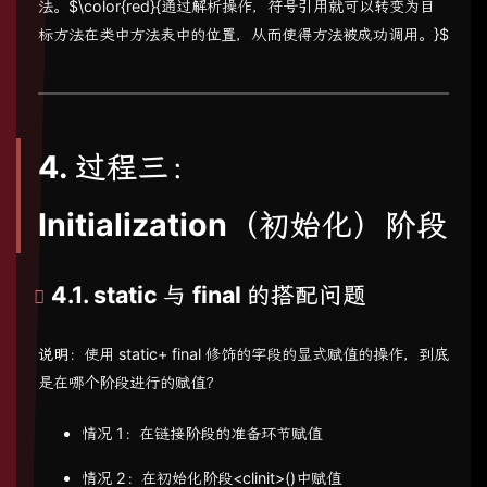
法。$\color{red}{通过解析操作，符号引用就可以转变为目
标方法在类中方法表中的位置，从而使得方法被成功调用。}$
4. 过程三：
Initialization（初始化）阶段
4.1. static 与 final 的搭配问题
说明
：使用 static+ final 修饰的字段的显式赋值的操作，到底
是在哪个阶段进行的赋值？
情况 1：在链接阶段的准备环节赋值
情况 2：在初始化阶段<clinit>()中赋值