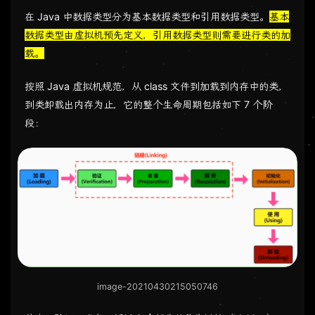
在 Java 中数据类型分为基本数据类型和引用数据类型。
基本
数据类型由虚拟机预先定义，引用数据类型则需要进行类的加
载。
按照 Java 虚拟机规范，从 class 文件到加载到内存中的类，
到类卸载出内存为止，它的整个生命周期包括如下 7 个阶
段：
image-20210430215050746