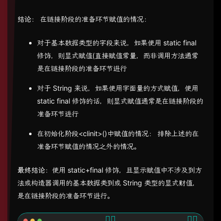
结论
： 在链接阶段的准备环节赋值的情况：
对于基本数据类型的字段来说，如果使用 static final
修饰，则显式赋值(直接赋值常量，而非调用方法通常
是在链接阶段的准备环节进行
对于 String 来说，如果使用字面量的方式赋值，使用
static final 修饰的话，则显式赋值通常是在链接阶段的
准备环节进行
在初始化阶段<clinit>()中赋值的情况： 排除上述的在
准备环节赋值的情况之外的情况。
最终结论
：使用 static+final 修饰，且显示赋值中不涉及到方
法或构造器调用的基本数据类到或 String 类型的显式财值，
是在链接阶段的准备环节进行。