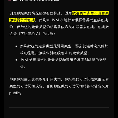
创建数组类的情况稍微有些特殊，因为
数组类本身并不是由类
加载器负责创建
，而是由 JVM 在运行时根据需要而直接创建
的，但数组的元素类型仍然需要依靠类加载器去创建。创建数
组类（下述简称 A）的过程：
如果数组的元素类型是引用类型，那么就遵循定义的加
载过程递归加载和创建数组 A 的元素类型；
JVM 使用指定的元素类型和数组维度来创建新的数组
类。
如果数组的元素类型是引用类型，数组类的可访问性就由元素
类型的可访问性决定。否则数组类的可访问性将被缺省定义为
public。