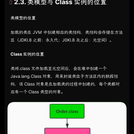
2.3. 类模型与 Class 实例的位置
类模型的位置
加载的类在 JVM 中创建相应的类结构，类结构会存储在方法
区（JDKl.8 之前：永久代；J0Kl.8 及之后：元空间）。
Class 实例的位置
类将.class 文件加载至元空间后，会在堆中创建一个
Java.lang.Class 对象，用来封装类位于方法区内的数据结
构，该 Class 对象是在加载类的过程中创建的，每个类都对
应有一个 Class 类型的对象。