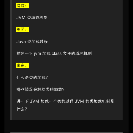
滴滴：
JVM 类加载机制
美团：
Java 类加载过程
描述一下 jvm 加载 class 文件的原理机制
京东：
什么是类的加载？
哪些情况会触发类的加载？
讲一下 JVM 加载一个类的过程 JVM 的类加载机制是
什么？