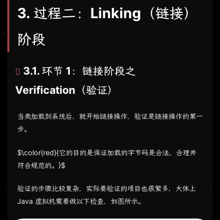
3. 过程二：Linking（链接）
阶段
3.1. 环节 1：链接阶段之
Verification（验证）
当类加载到系统后，就开始链接操作，验证是链接操作的第一
步。
$\color{red}{它的目的是保证加载的字节码是合法、合理并
符合规范的。}$
验证的步骤比较复杂，实际要验证的项目也很繁多，大体上
Java 虚拟机需要做以下检查，如图所示。