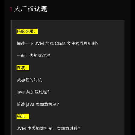
大厂面试题
蚂蚁金服：
描述一下 JVM 加载 Class 文件的原理机制？
一面：类加载过程
百度：
类加载的时机
java 类加载过程？
简述 java 类加载机制？
腾讯：
JVM 中类加载机制，类加载过程？