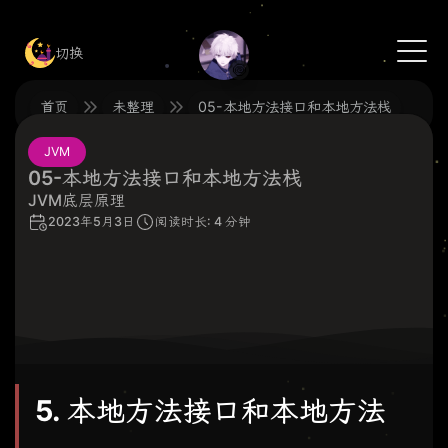
切换
🍥
首页
未整理
05-本地方法接口和本地方法栈
JVM
05-本地方法接口和本地方法栈
JVM底层原理
2023年5月3日
阅读时长: 4 分钟
5. 本地方法接口和本地方法