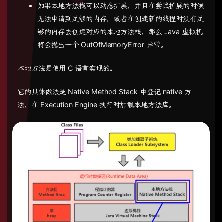
如果本地方法栈可以动态扩展，并且在尝试扩展的时候
无法申请到足够的内存，或者在创建新的线程时没有足
够的内存去创建对应的本地方法栈，那么 Java 虚拟机
将会抛出一个 OutOfMemoryError 异常。
本地方法是使用 C 语言实现的。
它的具体做法是 Native Method Stack 中登记 native 方
法，在 Execution Engine 执行时加载本地方法库。