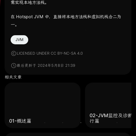
需实现本地方法栈。
在 Hotspot JVM 中，直接将本地方法栈和虚拟机栈合二为
一。
JVM
LICENSED UNDER CC BY-NC-SA 4.0
最后更新于 2024年5月8日 21:39
相关文章
02-JVM监控及诊断
01-概述篇
行篇