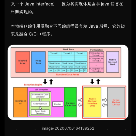
义一个 Java interface），因为其实现体是由非 java 语言在
外面实现的。
本地接口的作用是融合不同的编程语言为 Java 所用，它的初
衷是融合 C/C++程序。
image-20200706164139252