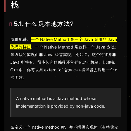
栈
5.1. 什么是本地方法？
简单地讲，
一个 Native Method 是一个 Java 调用非 Java
代码的接囗
。一个 Native Method 是这样一个 Java 方法：
该方法的实现由非 Java 语言实现，比如 C。这个特征并非
Java 所特有，很多其它的编程语言都有这一机制，比如在
C++中，你可以用 extern “c” 告知 c++编译器去调用一个 c
的函数。
A native method is a Java method whose
implementation is provided by non-java code.
在定义一个 native method 时，并不提供实现体（有些像定