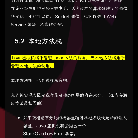
如通过 Java 程序驱动打印机或者 Java 系统管理生产设备，
在企业级应用中已经比较少见。因为现在的异构领域间的通信
很发达，比如可以使用 Socket 通信，也可以使用 Web
Service 等等，不多做介绍。
5.2. 本地方法栈
Java 虚拟机栈于管理 Java 方法的调用，而本地方法栈用于
管理本地方法的调用。
本地方法栈，也是线程私有的。
允许被实现成固定或者是可动态扩展的内存大小。（在内存溢
出方面是相同的）
如果线程请求分配的栈容量超过本地方法栈允许的最大
容量，Java 虚拟机将会抛出一个
StackOverflowError 异常。