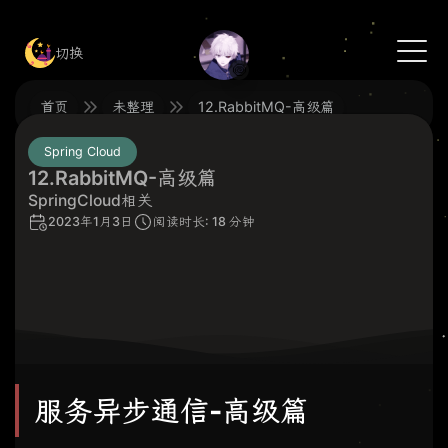
切换
🍥
首页
未整理
12.RabbitMQ-高级篇
Spring Cloud
12.RabbitMQ-高级篇
SpringCloud相关
2023年1月3日
阅读时长: 18 分钟
服务异步通信-高级篇