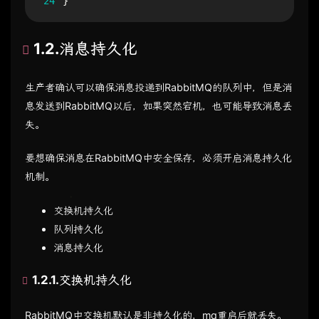
24
}
1.2.消息持久化
生产者确认可以确保消息投递到RabbitMQ的队列中，但是消
息发送到RabbitMQ以后，如果突然宕机，也可能导致消息丢
失。
要想确保消息在RabbitMQ中安全保存，必须开启消息持久化
机制。
交换机持久化
队列持久化
消息持久化
1.2.1.交换机持久化
RabbitMQ中交换机默认是非持久化的，mq重启后就丢失。