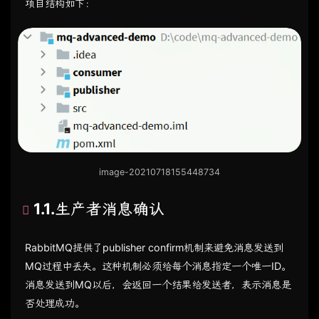
项目结构如下：
image-20210718155448734
1.1.生产者消息确认
RabbitMQ提供了publisher confirm机制来避免消息发送到
MQ过程中丢失。这种机制必须给每个消息指定一个唯一ID。
消息发送到MQ以后，会返回一个结果给发送者，表示消息是
否处理成功。