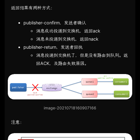
返回结果有两种方式：
publisher-confirm，发送者确认
消息成功投递到交换机，返回ack
消息未投递到交换机，返回nack
publisher-return，发送者回执
消息投递到交换机了，但是没有路由到队列。返
回ACK，及路由失败原因。
image-20210718160907166
注意：