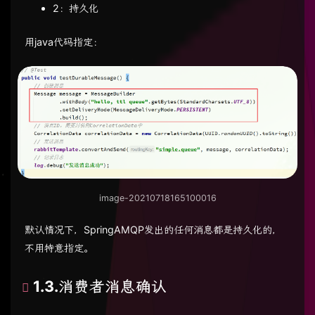
2：持久化
用java代码指定：
image-20210718165100016
默认情况下，SpringAMQP发出的任何消息都是持久化的，
不用特意指定。
1.3.消费者消息确认