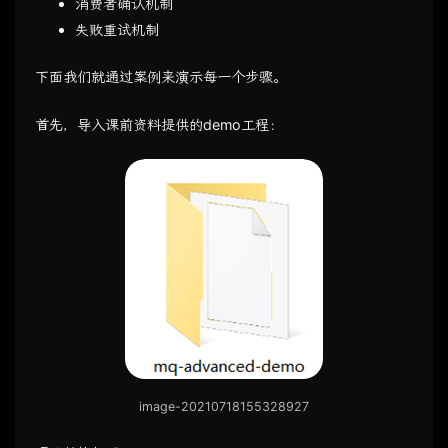
消费者确认机制
失败重试机制
下面我们就通过案例来演示每一个步骤。
首先，导入课前资料提供的demo工程：
image-20210718155328927