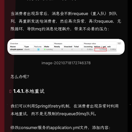
当消费者出现异常后，消息会不断requeue（重入队）到队
列，再重新发送给消费者，然后再次异常，再次requeue，无
限循环，导致mq的消息处理飙升，带来不必要的压力：
image-20210718172746378
怎么办呢？
1.4.1.本地重试
我们可以利用Spring的retry机制，在消费者出现异常时利用
本地重试，而不是无限制的requeue到mq队列。
修改consumer服务的application.yml文件，添加内容：