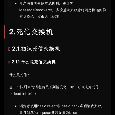
开启消费者失败重试机制，并设置
MessageRecoverer，多次重试失败后将消息投递到异
常交换机，交由人工处理
2.死信交换机
2.1.初识死信交换机
2.1.1.什么是死信交换机
什么是死信？
当一个队列中的消息满足下列情况之一时，可以成为死信
（dead letter）：
消费者使用basic.reject或 basic.nack声明消费失败，
并且消息的requeue参数设置为false