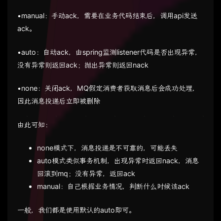
•manual：手动ack，需要在业务代码结束后，调用api发送
ack。
•auto：自动ack，由spring监测listener代码是否出现异常，
没有异常则返回ack；抛出异常则返回nack
•none：关闭ack，MQ假定消费者获取消息后会成功处理，
因此消息投递后立即被删除
由此可知：
none模式下，消息投递是不可靠的，可能丢失
auto模式类似事务机制，出现异常时返回nack，消息
回滚到mq；没有异常，返回ack
manual：自己根据业务情况，判断什么时候该ack
一般，我们都是使用默认的auto即可。