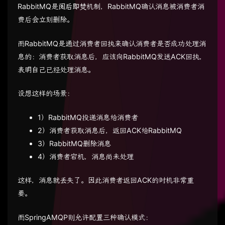
RabbitMQ是
阅后即焚
机制，RabbitMQ确认消息被消费者消
费后会立刻删除。
而RabbitMQ是通过消费者回执来确认消费者是否成功处理消
息的：消费者获取消息后，应该向RabbitMQ发送ACK回执，
表明自己已经处理消息。
设想这样的场景：
1）RabbitMQ投递消息给消费者
2）消费者获取消息后，返回ACK给RabbitMQ
3）RabbitMQ删除消息
4）消费者宕机，消息尚未处理
这样，消息就丢失了。因此消费者返回ACK的时机非常重
要。
而SpringAMQP则允许配置三种确认模式：