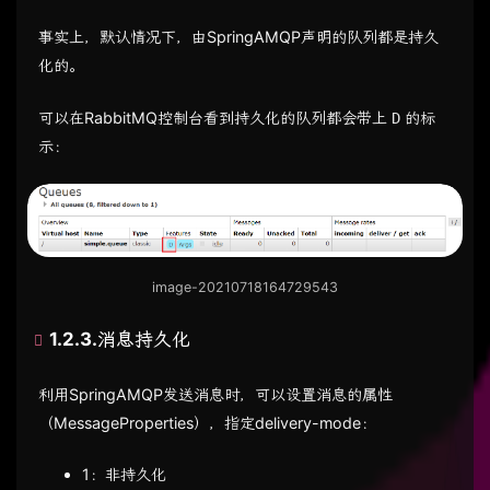
事实上，默认情况下，由SpringAMQP声明的队列都是持久
化的。
可以在RabbitMQ控制台看到持久化的队列都会带上
的标
D
示：
image-20210718164729543
1.2.3.消息持久化
利用SpringAMQP发送消息时，可以设置消息的属性
（MessageProperties），指定delivery-mode：
1：非持久化