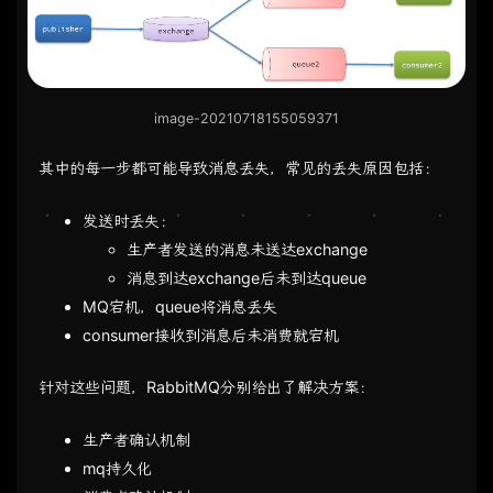
image-20210718155059371
其中的每一步都可能导致消息丢失，常见的丢失原因包括：
发送时丢失：
生产者发送的消息未送达exchange
消息到达exchange后未到达queue
MQ宕机，queue将消息丢失
consumer接收到消息后未消费就宕机
针对这些问题，RabbitMQ分别给出了解决方案：
生产者确认机制
mq持久化