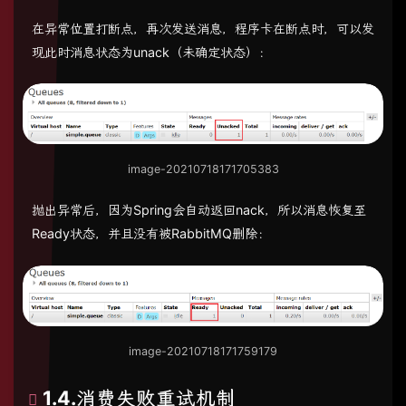
在异常位置打断点，再次发送消息，程序卡在断点时，可以发
现此时消息状态为unack（未确定状态）：
image-20210718171705383
抛出异常后，因为Spring会自动返回nack，所以消息恢复至
Ready状态，并且没有被RabbitMQ删除：
image-20210718171759179
1.4.消费失败重试机制