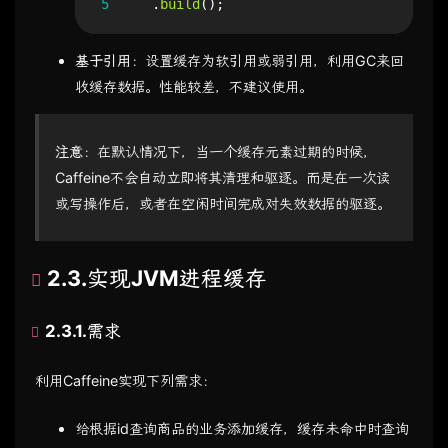
5
.
build
();
基于引用
：设置缓存为软引用或弱引用，利用GC来回
收缓存数据。性能较差，不建议使用。
注意
：在默认情况下，当一个缓存元素过期的时候，
Caffeine不会自动立即将其清理和驱逐。而是在一次读
或写操作后，或者在空闲时间完成对失效数据的驱逐。
2.3.实现JVM进程缓存
2.3.1.需求
利用Caffeine实现下列需求：
给根据id查询商品的业务添加缓存，缓存未命中时查询