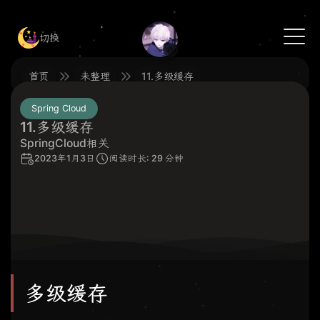
切换
🍥
首页
未整理
11.多级缓存
Spring Cloud
11.多级缓存
SpringCloud相关
2023年1月3日
阅读时长: 29 分钟
多级缓存