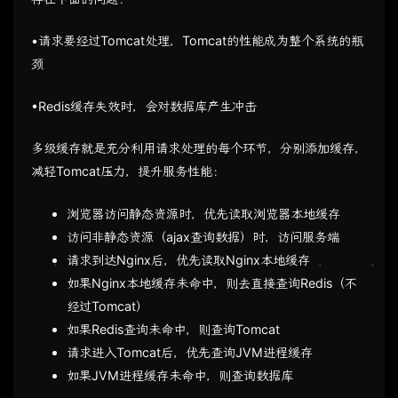
•请求要经过Tomcat处理，Tomcat的性能成为整个系统的瓶
颈
•Redis缓存失效时，会对数据库产生冲击
多级缓存就是充分利用请求处理的每个环节，分别添加缓存，
减轻Tomcat压力，提升服务性能：
浏览器访问静态资源时，优先读取浏览器本地缓存
访问非静态资源（ajax查询数据）时，访问服务端
请求到达Nginx后，优先读取Nginx本地缓存
如果Nginx本地缓存未命中，则去直接查询Redis（不
经过Tomcat）
如果Redis查询未命中，则查询Tomcat
请求进入Tomcat后，优先查询JVM进程缓存
如果JVM进程缓存未命中，则查询数据库