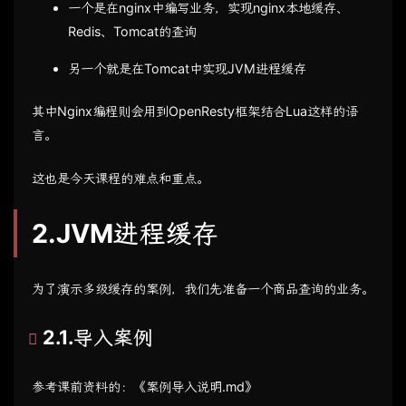
一个是在nginx中编写业务，实现nginx本地缓存、
Redis、Tomcat的查询
另一个就是在Tomcat中实现JVM进程缓存
其中Nginx编程则会用到OpenResty框架结合Lua这样的语
言。
这也是今天课程的难点和重点。
2.JVM进程缓存
为了演示多级缓存的案例，我们先准备一个商品查询的业务。
2.1.导入案例
参考课前资料的：《案例导入说明.md》