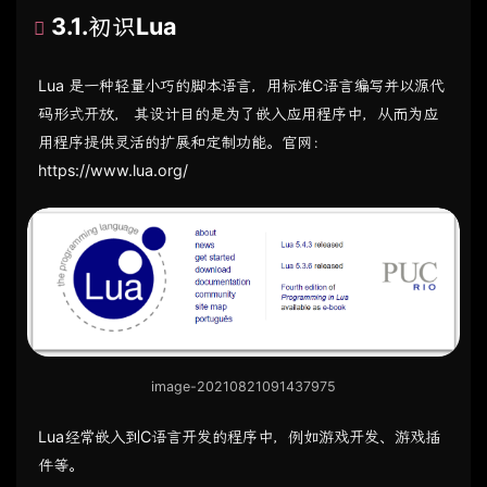
3.1.初识Lua
Lua 是一种轻量小巧的脚本语言，用标准C语言编写并以源代
码形式开放， 其设计目的是为了嵌入应用程序中，从而为应
用程序提供灵活的扩展和定制功能。官网：
https://www.lua.org/
image-20210821091437975
Lua经常嵌入到C语言开发的程序中，例如游戏开发、游戏插
件等。