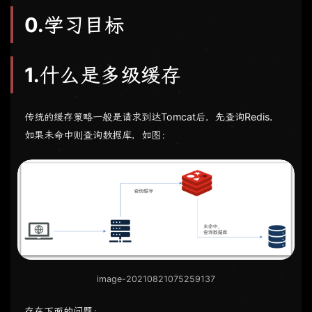
0.学习目标
1.什么是多级缓存
传统的缓存策略一般是请求到达Tomcat后，先查询Redis，
如果未命中则查询数据库，如图：
image-20210821075259137
存在下面的问题：