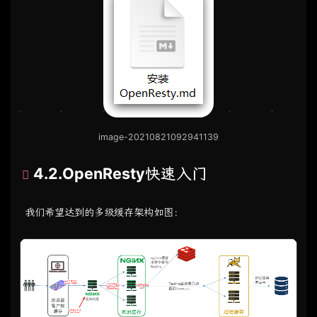
image-20210821092941139
4.2.OpenResty快速入门
我们希望达到的多级缓存架构如图：