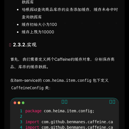
数据库
给根据id查询商品库存的业务添加缓存，缓存未命中时
查询数据库
缓存初始大小为100
缓存上限为10000
2.3.2.实现
首先，我们需要定义两个Caffeine的缓存对象，分别保存商
品、库存的缓存数据。
在item-service的
包下定义
com.heima.item.config
类：
CaffeineConfig
 1
package
com.heima.item.config
;
 2
 3
import
com.github.benmanes.caffeine.cache.Cac
 4
import
com.github.benmanes.caffeine.cache.Caf