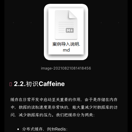
image-20210821081418456
2.2.初识Caffeine
缓存在日常开发中启动至关重要的作用，由于是存储在内存
中，数据的读取速度是非常快的，能大量减少对数据库的访
问，减少数据库的压力。我们把缓存分为两类：
分布式缓存，例如Redis：