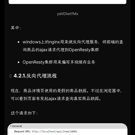
yeVDlwtfMx
其中：
windows上的nginx用来做反向代理服务，将前端的查
询商品的ajax请求代理到OpenResty集群
OpenResty集群用来编写多级缓存业务
4.2.1.反向代理流程
现在，商品详情页使用的是假的商品数据。不过在浏览器中，
可以看到页面有发起ajax请求查询真实商品数据。
这个请求如下：