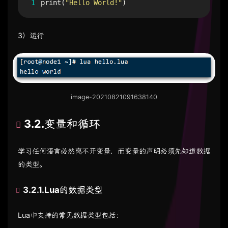
1
print
(
"Hello World!"
)
3）运行
image-20210821091638140
3.2.变量和循环
学习任何语言必然离不开变量，而变量的声明必须先知道数据
的类型。
3.2.1.Lua的数据类型
Lua中支持的常见数据类型包括：