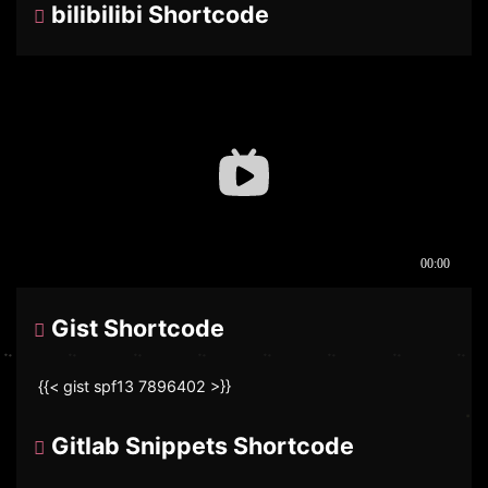
bilibilibi Shortcode
Gist Shortcode
{{< gist spf13 7896402 >}}
Gitlab Snippets Shortcode