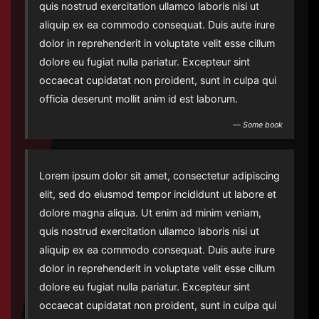
quis nostrud exercitation ullamco laboris nisi ut
aliquip ex ea commodo consequat. Duis aute irure
dolor in reprehenderit in voluptate velit esse cillum
dolore eu fugiat nulla pariatur. Excepteur sint
occaecat cupidatat non proident, sunt in culpa qui
officia deserunt mollit anim id est laborum.
―
Some book
Lorem ipsum dolor sit amet, consectetur adipiscing
elit, sed do eiusmod tempor incididunt ut labore et
dolore magna aliqua. Ut enim ad minim veniam,
quis nostrud exercitation ullamco laboris nisi ut
aliquip ex ea commodo consequat. Duis aute irure
dolor in reprehenderit in voluptate velit esse cillum
dolore eu fugiat nulla pariatur. Excepteur sint
occaecat cupidatat non proident, sunt in culpa qui