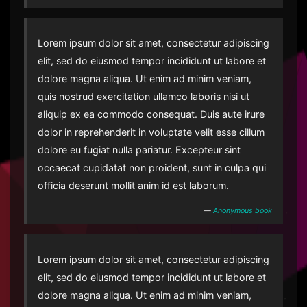
Lorem ipsum dolor sit amet, consectetur adipiscing
elit, sed do eiusmod tempor incididunt ut labore et
dolore magna aliqua. Ut enim ad minim veniam,
quis nostrud exercitation ullamco laboris nisi ut
aliquip ex ea commodo consequat. Duis aute irure
dolor in reprehenderit in voluptate velit esse cillum
dolore eu fugiat nulla pariatur. Excepteur sint
occaecat cupidatat non proident, sunt in culpa qui
officia deserunt mollit anim id est laborum.
―
Anonymous book
Lorem ipsum dolor sit amet, consectetur adipiscing
elit, sed do eiusmod tempor incididunt ut labore et
dolore magna aliqua. Ut enim ad minim veniam,