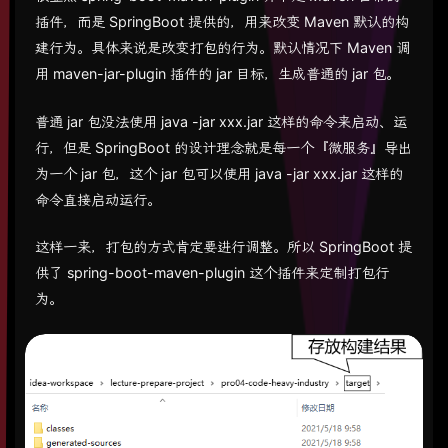
插件，而是 SpringBoot 提供的，用来改变 Maven 默认的构
建行为。具体来说是改变打包的行为。默认情况下 Maven 调
用 maven-jar-plugin 插件的 jar 目标，生成普通的 jar 包。
普通 jar 包没法使用 java -jar xxx.jar 这样的命令来启动、运
行，但是 SpringBoot 的设计理念就是每一个『微服务』导出
为一个 jar 包，这个 jar 包可以使用 java -jar xxx.jar 这样的
命令直接启动运行。
这样一来，打包的方式肯定要进行调整。所以 SpringBoot 提
供了 spring-boot-maven-plugin 这个插件来定制打包行
为。