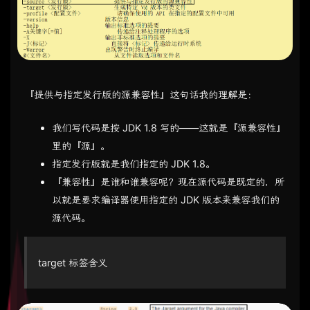
『提供与指定发行版的源兼容性』这句话我的理解是：
我们写代码是按 JDK 1.8 写的——这就是『源兼容性』
里的『源』。
指定发行版就是我们指定的 JDK 1.8。
『兼容性』是谁和谁兼容呢？现在源代码是既定的，所
以就是要求编译器使用指定的 JDK 版本来兼容我们的
源代码。
target 标签含义