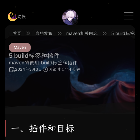
切换
🍥
首页
我的发布
maven相关内容
5 build标签
Maven
5 build标签和插件
maven的使用,build标签和插件
2024年3月3日
阅读时长: 14 分钟
一、插件和目标