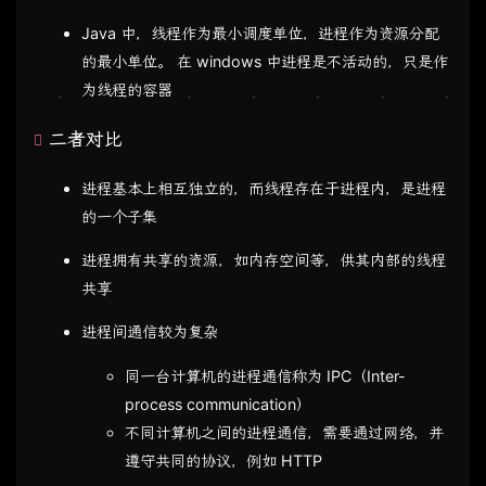
Java 中，线程作为最小调度单位，进程作为资源分配
的最小单位。 在 windows 中进程是不活动的，只是作
为线程的容器
二者对比
进程基本上相互独立的，而线程存在于进程内，是进程
的一个子集
进程拥有共享的资源，如内存空间等，供其内部的线程
共享
进程间通信较为复杂
同一台计算机的进程通信称为 IPC（Inter-
process communication）
不同计算机之间的进程通信，需要通过网络，并
遵守共同的协议，例如 HTTP