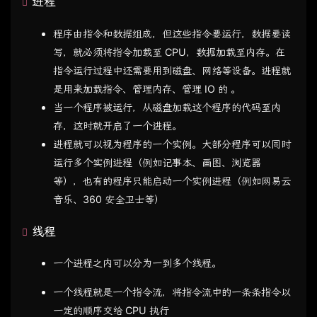
进程
程序由指令和数据组成，但这些指令要运行，数据要读
写，就必须将指令加载至 CPU，数据加载至内存。在
指令运行过程中还需要用到磁盘、网络等设备。进程就
是用来加载指令、管理内存、管理 IO 的 。
当一个程序被运行，从磁盘加载这个程序的代码至内
存，这时就开启了一个进程。
进程就可以视为程序的一个实例。大部分程序可以同时
运行多个实例进程（例如记事本、画图、浏览器
等），也有的程序只能启动一个实例进程（例如网易云
音乐、360 安全卫士等）
线程
一个进程之内可以分为一到多个线程。
一个线程就是一个指令流，将指令流中的一条条指令以
一定的顺序交给 CPU 执行