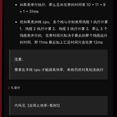
如果是串行执行，那么总共花费的时间是 10 + 11 + 9
+ 1 = 31ms
但如果是四核 cpu，各个核心分别使用线程 1 执行计算
1，线程 2 执行计算 2，线程 3 执行计算 3，那么 3 个
线程是并行的，花费时间只取决于最长的那个线程运行
的时间，即 11ms 最后加上汇总时间只会花费 12ms
注意：
需要在多核 cpu 才能提高效率，单核仍然时是轮流执行
1.设计
代码见【应用之效率-案例1】