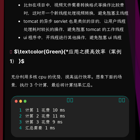
比如在项目中，视频文件需要转换格式等操作比较费
时，这时开一个新线程处理视频转换，避免阻塞主线程
tomcat 的异步 servlet 也是类似的目的，让用户线程
处理耗时较长的操作，避免阻塞 tomcat 的工作线程
ui 程序中，开线程进行其他操作，避免阻塞 ui 线程
$\textcolor{Green}{*应用之提高效率（案例
1） }$
充分利用多核 cpu 的优势，提高运行效率。想象下面的场
景，执行 3 个计算，最后将计算结果汇总。
1
2
3
4
汇总需要 1 ms